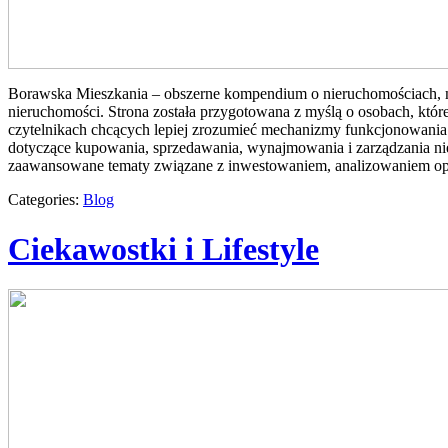
Borawska Mieszkania – obszerne kompendium o nieruchomościach, 
nieruchomości. Strona została przygotowana z myślą o osobach, które
czytelnikach chcących lepiej zrozumieć mechanizmy funkcjonowania 
dotyczące kupowania, sprzedawania, wynajmowania i zarządzania ni
zaawansowane tematy związane z inwestowaniem, analizowaniem op
Categories:
Blog
Ciekawostki i Lifestyle