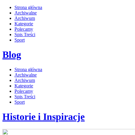
Strona główna
Archiwalne
Archiwum
Kategorie
Polecamy
Spis Treści
Sport
Blog
Strona główna
Archiwalne
Archiwum
Kategorie
Polecamy
Spis Treści
Sport
Historie i Inspiracje