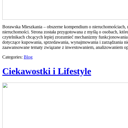
Borawska Mieszkania – obszerne kompendium o nieruchomościach, 
nieruchomości. Strona została przygotowana z myślą o osobach, które
czytelnikach chcących lepiej zrozumieć mechanizmy funkcjonowania 
dotyczące kupowania, sprzedawania, wynajmowania i zarządzania ni
zaawansowane tematy związane z inwestowaniem, analizowaniem op
Categories:
Blog
Ciekawostki i Lifestyle