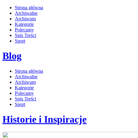
Strona główna
Archiwalne
Archiwum
Kategorie
Polecamy
Spis Treści
Sport
Blog
Strona główna
Archiwalne
Archiwum
Kategorie
Polecamy
Spis Treści
Sport
Historie i Inspiracje